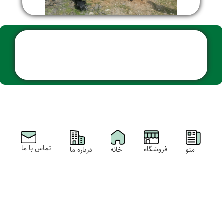
تماس با ما
فروشگاه
خانه
منو
درباره ما